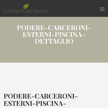
PODERE-CARCERONI-
ESTERNI-PISCINA-
DETTAGLIO
PODERE-CARCERONI-
ESTERNI-PISCINA-