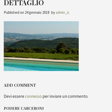
DETTAGLIO
Published on
24 gennaio 2018
by
admin_ic
ADD COMMENT
Devi essere
connesso
per inviare un commento.
PODERE CARCERONI