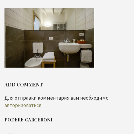
ADD COMMENT
Для отправки комментария вам необходимо
авторизоваться
.
PODERE CARCERONI