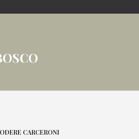
BOSCO
ODERE CARCERONI