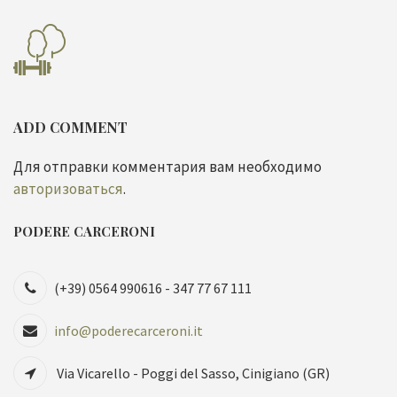
ADD COMMENT
Для отправки комментария вам необходимо
авторизоваться
.
PODERE CARCERONI
(+39) 0564 990616 - 347 77 67 111
info@poderecarceroni.it
Via Vicarello - Poggi del Sasso, Cinigiano (GR)