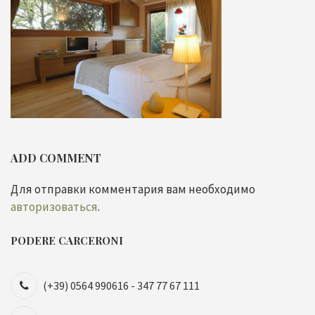
ADD COMMENT
Для отправки комментария вам необходимо
авторизоваться
.
PODERE CARCERONI
(+39) 0564 990616 - 347 77 67 111