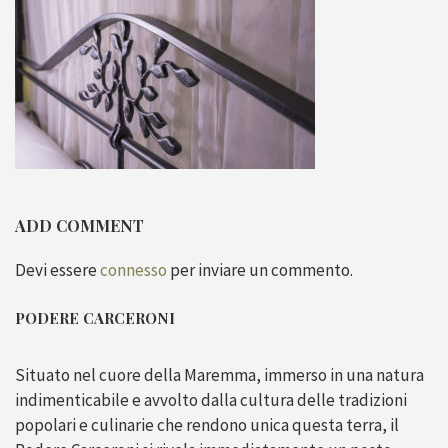
ADD COMMENT
Devi essere
connesso
per inviare un commento.
PODERE CARCERONI
Situato nel cuore della Maremma, immerso in una natura
indimenticabile e avvolto dalla cultura delle tradizioni
popolari e culinarie che rendono unica questa terra, il