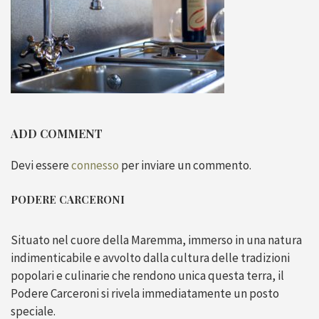
ADD COMMENT
Devi essere
connesso
per inviare un commento.
PODERE CARCERONI
Situato nel cuore della Maremma, immerso in una natura
indimenticabile e avvolto dalla cultura delle tradizioni
popolari e culinarie che rendono unica questa terra, il
Podere Carceroni si rivela immediatamente un posto
speciale.