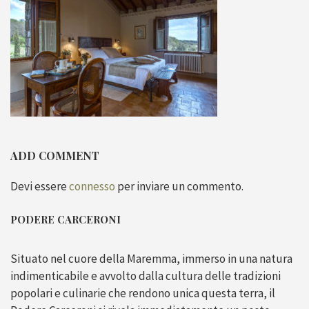
ADD COMMENT
Devi essere
connesso
per inviare un commento.
PODERE CARCERONI
Situato nel cuore della Maremma, immerso in una natura
indimenticabile e avvolto dalla cultura delle tradizioni
popolari e culinarie che rendono unica questa terra, il