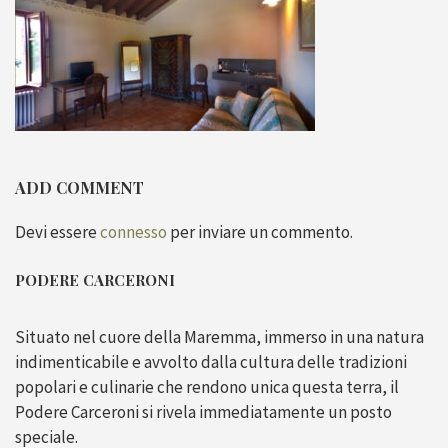
ADD COMMENT
Devi essere
connesso
per inviare un commento.
PODERE CARCERONI
Situato nel cuore della Maremma, immerso in una natura
indimenticabile e avvolto dalla cultura delle tradizioni
popolari e culinarie che rendono unica questa terra, il
Podere Carceroni si rivela immediatamente un posto
speciale.