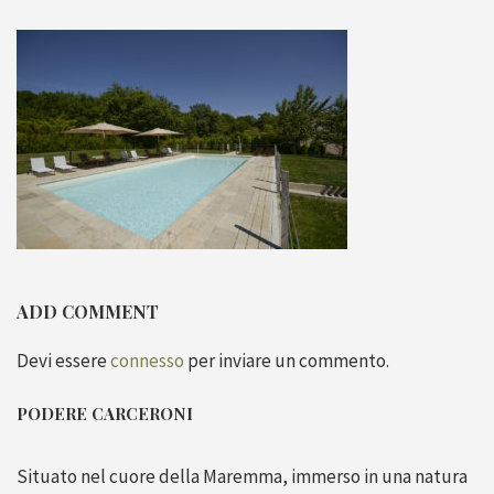
ADD COMMENT
Devi essere
connesso
per inviare un commento.
PODERE CARCERONI
Situato nel cuore della Maremma, immerso in una natura