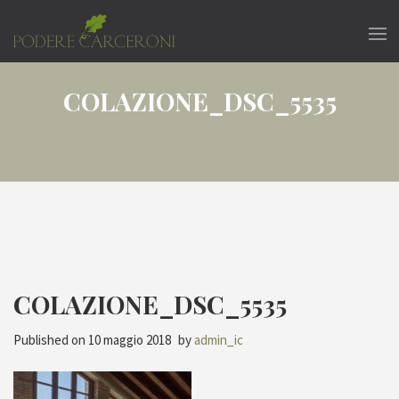
COLAZIONE_DSC_5535
COLAZIONE_DSC_5535
Published on
10 maggio 2018
by
admin_ic