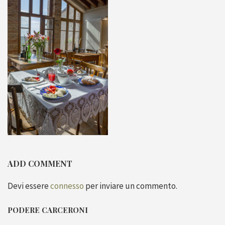
ADD COMMENT
Devi essere
connesso
per inviare un commento.
PODERE CARCERONI