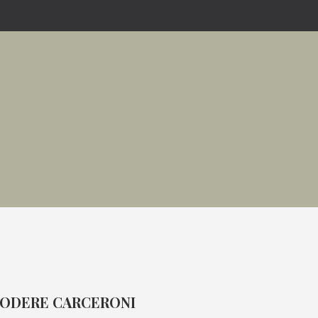
ODERE CARCERONI