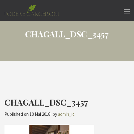
CHAGALL_DSC_3457
CHAGALL_DSC_3457
Published on
10 Mai 2018
by
admin_ic