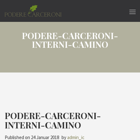
PODERE-CARCERONI-
INTERNI-CAMINO
PODERE-CARCERONI-
INTERNI-CAMINO
Published on
24 Januar 2018
by
admin_ic