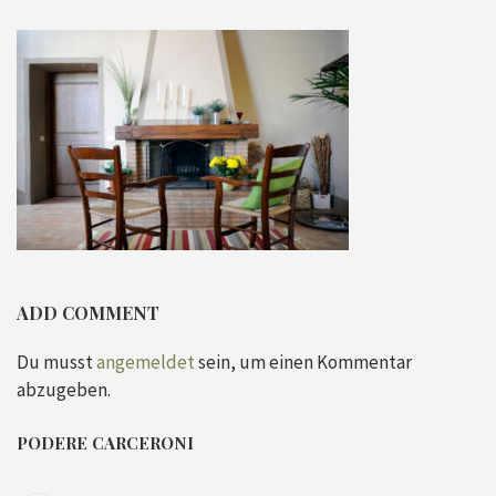
ADD COMMENT
Du musst
angemeldet
sein, um einen Kommentar
abzugeben.
PODERE CARCERONI