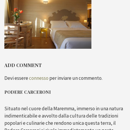
ADD COMMENT
Devi essere
connesso
per inviare un commento.
PODERE CARCERONI
Situato nel cuore della Maremma, immerso in una natura
indimenticabile e avvolto dalla cultura delle tradizioni
popolari e culinarie che rendono unica questa terra, il